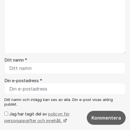
Ditt namn *
Din e-postadress *
Ditt namn och inlägg kan ses av alla. Din e-post visas aldrig
publikt.
Jag har tagit del av
policyn för
Kommentera
personuppgifter och innehåll.