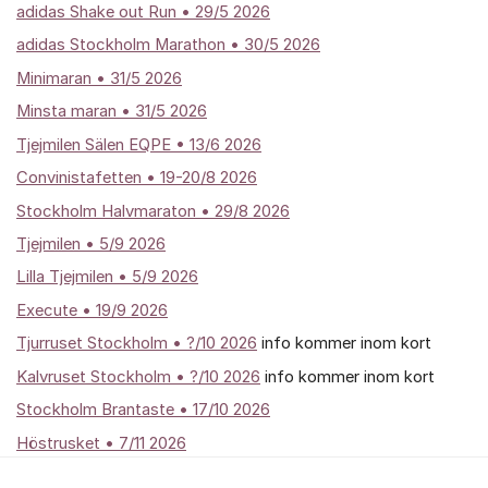
adidas Shake out Run • 29/5 2026
adidas Stockholm Marathon • 30/5 2026
Minimaran • 31/5 2026
Minsta maran • 31/5 2026
Tjejmilen Sälen EQPE • 13/6 2026
Convinistafetten • 19-20/8 2026
Stockholm Halvmaraton • 29/8 2026
Tjejmilen • 5/9 2026
Lilla Tjejmilen • 5/9 2026
Execute • 19/9 2026
Tjurruset Stockholm • ?/10 2026
info kommer inom kort
Kalvruset Stockholm • ?/10 2026
info kommer inom kort
Stockholm Brantaste • 17/10 2026
Höstrusket • 7/11 2026